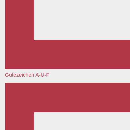
Gütezeichen A-U-F