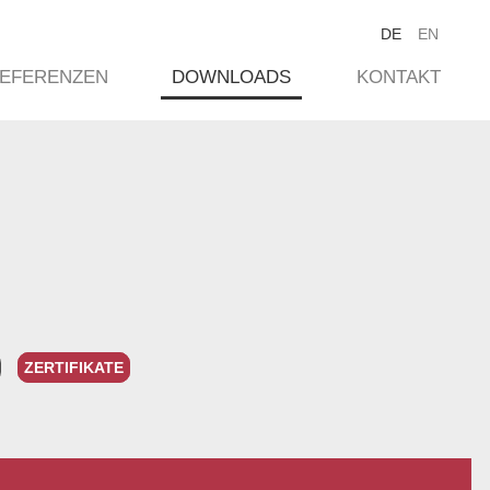
DE
EN
EFERENZEN
DOWNLOADS
KONTAKT
ZERTIFIKATE