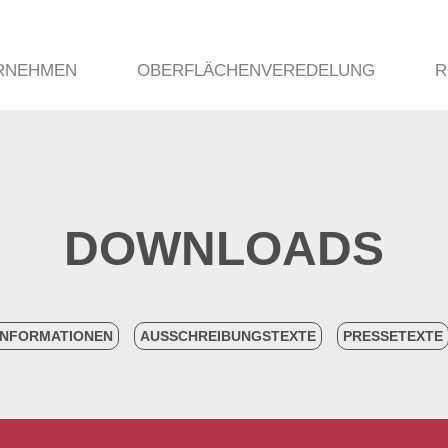
RNEHMEN
OBERFLÄCHENVEREDELUNG
R
DOWNLOADS
NFORMATIONEN
AUSSCHREIBUNGSTEXTE
PRESSETEXTE